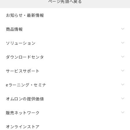
ページ先頭へ戻る
お知らせ・最新情報
商品情報
ソリューション
ダウンロードセンタ
サービスサポート
eラーニング・セミナ
オムロンの提供価値
販売ネットワーク
オンラインストア