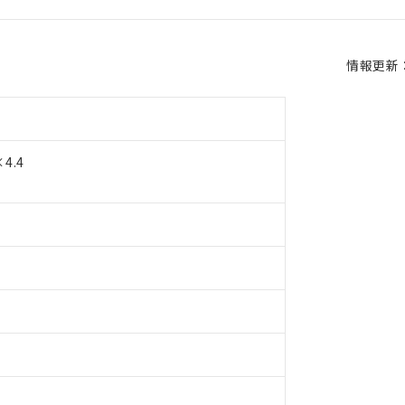
情報更新：2
4.4