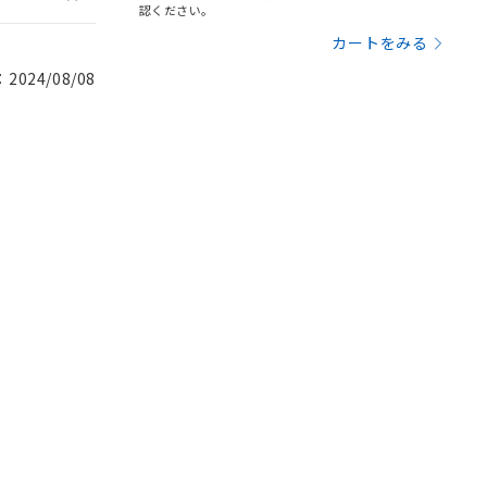
認ください。
カートをみる
024/08/08