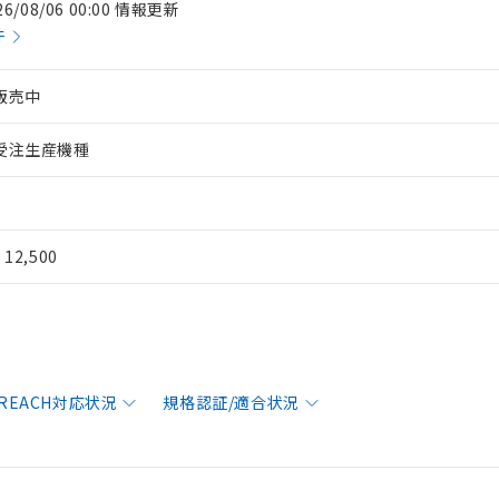
26/08/06 00:00 情報更新
件
販売中
受注生産機種
¥ 12,500
/REACH対応状況
規格認証/適合状況