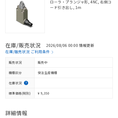
ローラ・プランジャ形, 4NC, 右側コ
ード引き出し, 1m
在庫/販売状況
2026/08/06 00:00 情報更新
在庫/販売状況 ご利用条件
販売状況
販売中
機種区分
受注生産機種
在庫状況
標準価格(税別)
¥ 9,350
詳細情報