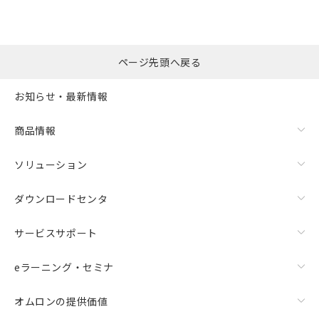
ページ先頭へ戻る
お知らせ・最新情報
商品情報
ソリューション
ダウンロードセンタ
サービスサポート
eラーニング・セミナ
オムロンの提供価値