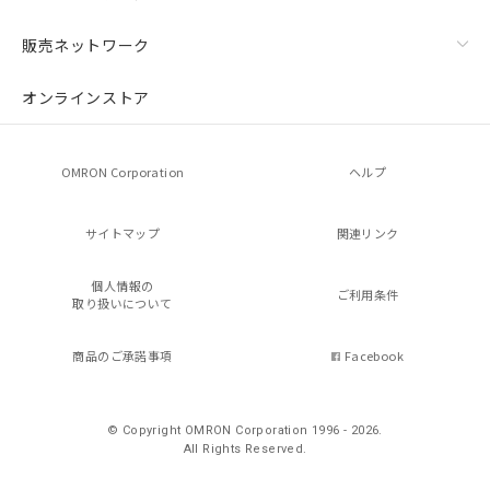
販売ネットワーク
オンラインストア
OMRON Corporation
ヘルプ
サイトマップ
関連リンク
個人情報の
ご利用条件
取り扱いについて
商品のご承諾事項
Facebook
© Copyright OMRON Corporation 1996 - 2026.
All Rights Reserved.