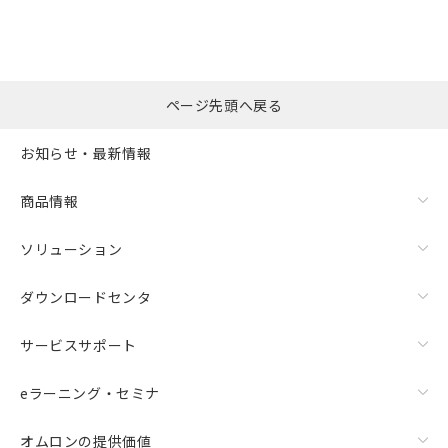
ページ先頭へ戻る
お知らせ・最新情報
商品情報
ソリューション
ダウンロードセンタ
サービスサポート
eラーニング・セミナ
オムロンの提供価値