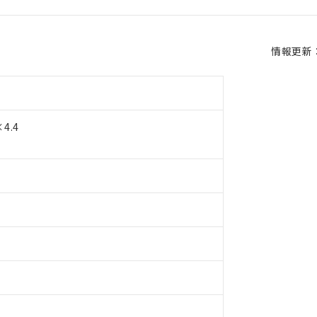
情報更新：2
4.4