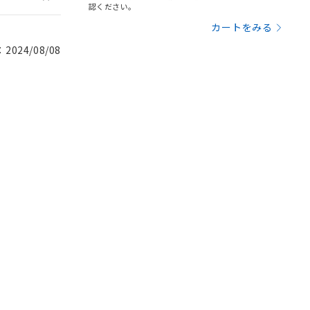
認ください。
カートをみる
024/08/08