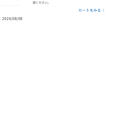
認ください。
カートをみる
024/08/08