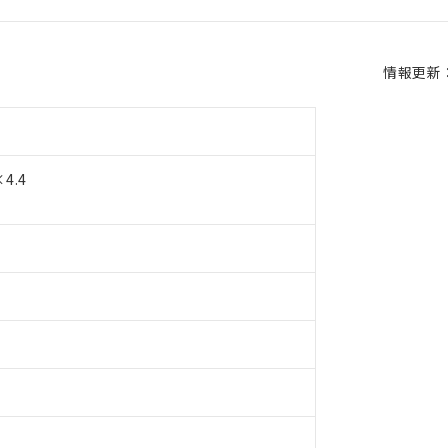
情報更新：2
4.4