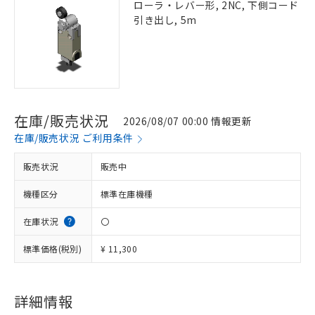
ローラ・レバー形, 2NC, 下側コード
引き出し, 5m
在庫/販売状況
2026/08/07 00:00 情報更新
在庫/販売状況 ご利用条件
販売状況
販売中
機種区分
標準在庫機種
在庫状況
〇
標準価格(税別)
¥ 11,300
詳細情報