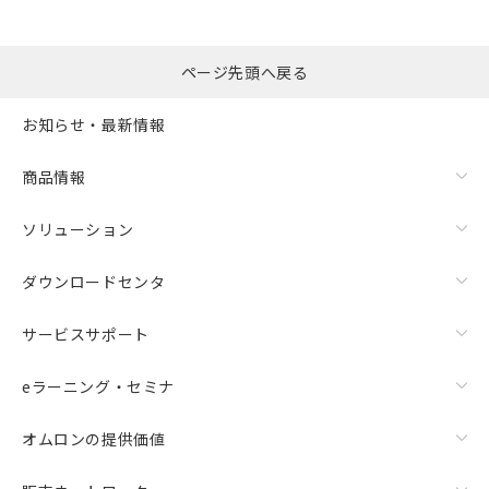
ページ先頭へ戻る
お知らせ・最新情報
商品情報
ソリューション
ダウンロードセンタ
サービスサポート
eラーニング・セミナ
オムロンの提供価値