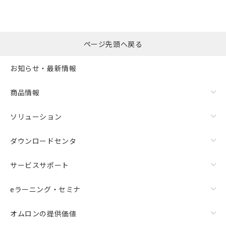
ページ先頭へ戻る
お知らせ・最新情報
商品情報
ソリューション
ダウンロードセンタ
サービスサポート
eラーニング・セミナ
オムロンの提供価値