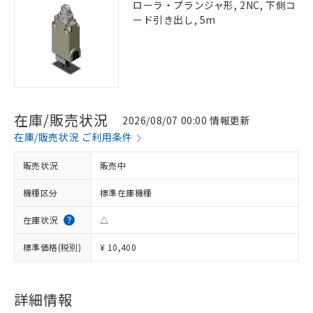
ローラ・プランジャ形, 2NC, 下側コ
ード引き出し, 5m
在庫/販売状況
2026/08/07 00:00 情報更新
在庫/販売状況 ご利用条件
販売状況
販売中
機種区分
標準在庫機種
在庫状況
△
標準価格(税別)
¥ 10,400
詳細情報