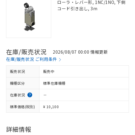
ローラ・レバー形, 1NC/1NO, 下側
コード引き出し, 3m
在庫/販売状況
2026/08/07 00:00 情報更新
在庫/販売状況 ご利用条件
販売状況
販売中
機種区分
標準在庫機種
在庫状況
－
標準価格(税別)
¥ 10,100
詳細情報