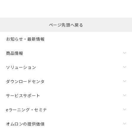
ページ先頭へ戻る
お知らせ・最新情報
商品情報
ソリューション
ダウンロードセンタ
サービスサポート
eラーニング・セミナ
オムロンの提供価値