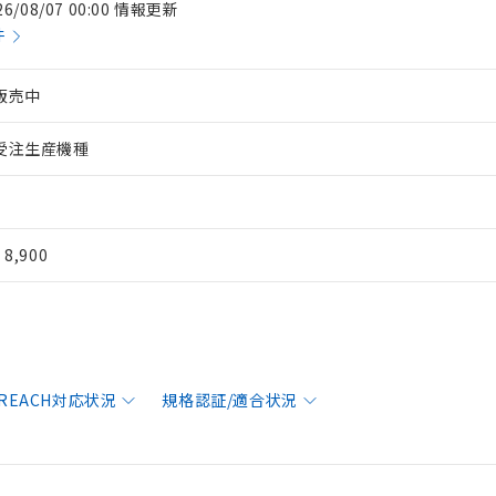
26/08/07 00:00 情報更新
件
販売中
受注生産機種
¥ 8,900
/REACH対応状況
規格認証/適合状況