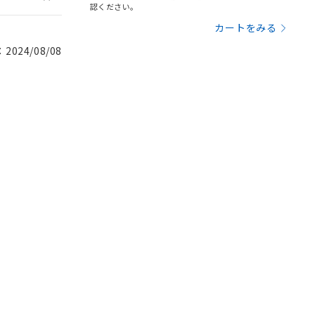
認ください。
カートをみる
024/08/08