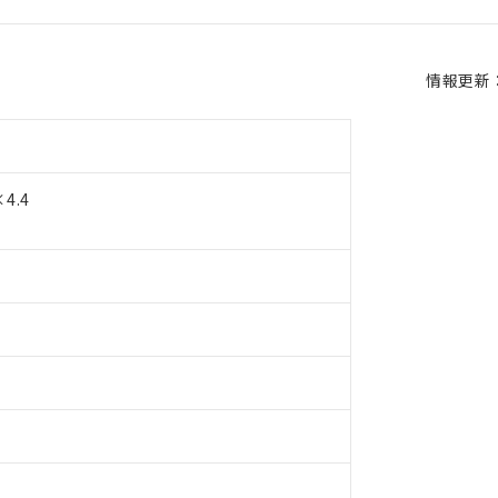
情報更新：2
4.4