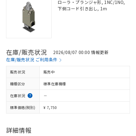
ローラ・プランジャ形, 1NC/1NO,
下側コード引き出し, 1m
在庫/販売状況
2026/08/07 00:00 情報更新
在庫/販売状況 ご利用条件
販売状況
販売中
機種区分
標準在庫機種
在庫状況
－
標準価格(税別)
¥ 7,750
詳細情報