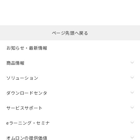
ページ先頭へ戻る
お知らせ・最新情報
商品情報
ソリューション
ダウンロードセンタ
サービスサポート
eラーニング・セミナ
オムロンの提供価値