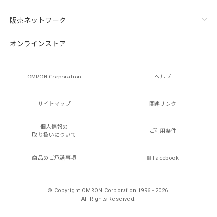
販売ネットワーク
オンラインストア
OMRON Corporation
ヘルプ
サイトマップ
関連リンク
個人情報の
ご利用条件
取り扱いについて
商品のご承諾事項
Facebook
© Copyright OMRON Corporation 1996 - 2026.
All Rights Reserved.