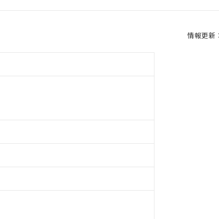
情報更新：2