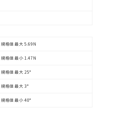
規格値 最大 5.69N
規格値 最小 1.47N
規格値 最大 25°
規格値 最大 3°
規格値 最小 40°