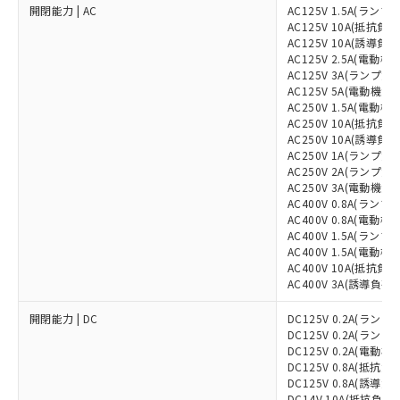
開閉能力 | AC
AC125V 1.5A(ランプ負
AC125V 10A(抵抗負荷
AC125V 10A(誘導負荷
AC125V 2.5A(電動機負
AC125V 3A(ランプ負荷
AC125V 5A(電動機負荷
AC250V 1.5A(電動機負
AC250V 10A(抵抗負荷
AC250V 10A(誘導負荷
AC250V 1A(ランプ負荷
AC250V 2A(ランプ負荷
AC250V 3A(電動機負荷
AC400V 0.8A(ランプ負
AC400V 0.8A(電動機負
AC400V 1.5A(ランプ負
AC400V 1.5A(電動機負
AC400V 10A(抵抗負荷
AC400V 3A(誘導負荷)
開閉能力 | DC
DC125V 0.2A(ランプ負
DC125V 0.2A(ランプ負
DC125V 0.2A(電動機
DC125V 0.8A(抵抗負荷
DC125V 0.8A(誘導負荷
DC14V 10A(抵抗負荷)