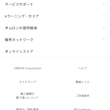
サービスサポート
eラーニング・セミナ
オムロンの提供価値
販売ネットワーク
オンラインストア
OMRON Corporation
ヘルプ
サイトマップ
関連リンク
個人情報の
ご利用条件
取り扱いについて
商品のご承諾事項
Facebook