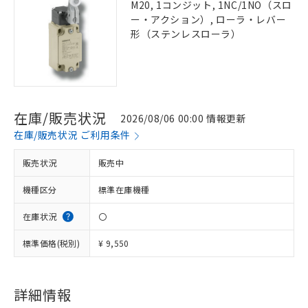
M20, 1コンジット, 1NC/1NO（スロ
ー・アクション）, ローラ・レバー
形（ステンレスローラ）
在庫/販売状況
2026/08/06 00:00 情報更新
在庫/販売状況 ご利用条件
販売状況
販売中
機種区分
標準在庫機種
在庫状況
〇
標準価格(税別)
¥ 9,550
詳細情報