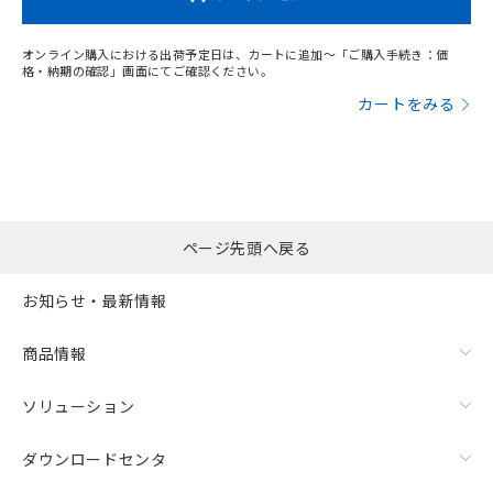
オンライン購入における出荷予定日は、カートに追加～「ご購入手続き：価
格・納期の確認」画面にてご確認ください。
カートをみる
ページ先頭へ戻る
お知らせ・最新情報
商品情報
ソリューション
ダウンロードセンタ