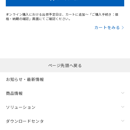
オンライン購入における出荷予定日は、カートに追加～「ご購入手続き：価
格・納期の確認」画面にてご確認ください。
カートをみる
ページ先頭へ戻る
お知らせ・最新情報
商品情報
ソリューション
ダウンロードセンタ