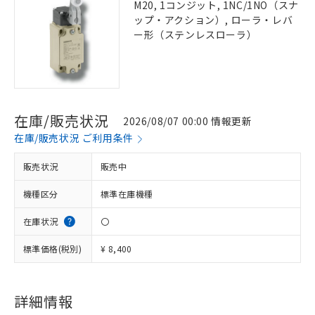
M20, 1コンジット, 1NC/1NO（スナ
ップ・アクション）, ローラ・レバ
ー形（ステンレスローラ）
在庫/販売状況
2026/08/07 00:00 情報更新
在庫/販売状況 ご利用条件
販売状況
販売中
機種区分
標準在庫機種
在庫状況
〇
標準価格(税別)
¥ 8,400
詳細情報