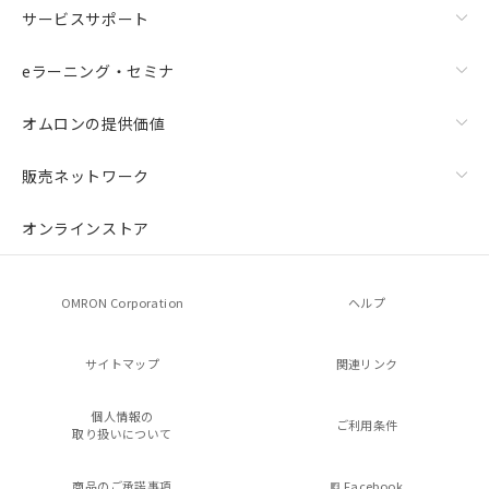
サービスサポート
eラーニング・セミナ
オムロンの提供価値
販売ネットワーク
オンラインストア
OMRON Corporation
ヘルプ
サイトマップ
関連リンク
個人情報の
ご利用条件
取り扱いについて
商品のご承諾事項
Facebook