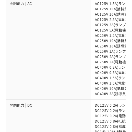
開閉能力 | AC
AC125V 1.5A(ランプ負
AC125V 10A(抵抗負荷
AC125V 10A(誘導負荷
AC125V 2.5A(電動機負
AC125V 3A(ランプ負荷
AC125V 5A(電動機負荷
AC250V 1.5A(電動機負
AC250V 10A(抵抗負荷
AC250V 10A(誘導負荷
AC250V 1A(ランプ負荷
AC250V 2A(ランプ負荷
AC250V 3A(電動機負荷
AC400V 0.8A(ランプ負
AC400V 0.8A(電動機負
AC400V 1.5A(ランプ負
AC400V 1.5A(電動機負
AC400V 10A(抵抗負荷
AC400V 3A(誘導負荷)
開閉能力 | DC
DC125V 0.2A(ランプ負
DC125V 0.2A(ランプ負
DC125V 0.2A(電動機
DC125V 0.8A(抵抗負荷
DC125V 0.8A(誘導負荷
DC14V 10A(抵抗負荷)