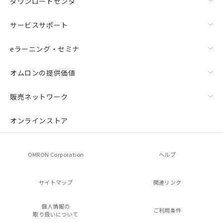
ダウンロードセンタ
サービスサポート
eラーニング・セミナ
オムロンの提供価値
販売ネットワーク
オンラインストア
OMRON Corporation
ヘルプ
サイトマップ
関連リンク
個人情報の
ご利用条件
取り扱いについて