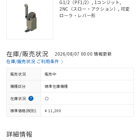
G1/2（PF1/2）, 1コンジット,
2NC（スロー・アクション）, 可変
ローラ・レバー形
在庫/販売状況
2026/08/07 00:00 情報更新
在庫/販売状況 ご利用条件
販売状況
販売中
機種区分
標準在庫機種
在庫状況
〇
標準価格(税別)
¥ 11,200
詳細情報