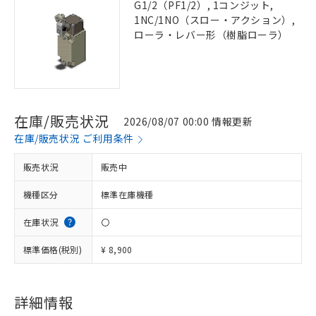
G1/2（PF1/2）, 1コンジット,
1NC/1NO（スロー・アクション）,
ローラ・レバー形（樹脂ローラ）
在庫/販売状況
2026/08/07 00:00 情報更新
在庫/販売状況 ご利用条件
販売状況
販売中
機種区分
標準在庫機種
在庫状況
〇
標準価格(税別)
¥ 8,900
詳細情報