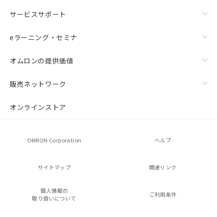
サービスサポート
eラーニング・セミナ
オムロンの提供価値
販売ネットワーク
オンラインストア
OMRON Corporation
ヘルプ
サイトマップ
関連リンク
個人情報の
ご利用条件
取り扱いについて