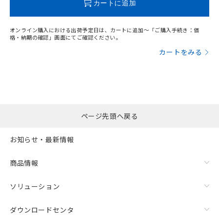
カートに追加
オンライン購入における出荷予定日は、カートに追加～「ご購入手続き：価
格・納期の確認」画面にてご確認ください。
カートをみる
ページ先頭へ戻る
お知らせ・最新情報
商品情報
ソリューション
ダウンロードセンタ