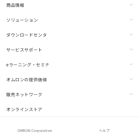
商品情報
ソリューション
ダウンロードセンタ
サービスサポート
eラーニング・セミナ
オムロンの提供価値
販売ネットワーク
オンラインストア
OMRON Corporation
ヘルプ