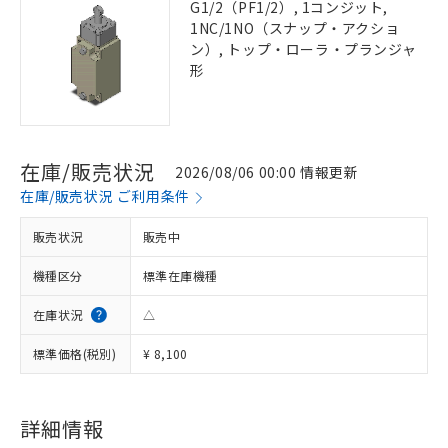
G1/2（PF1/2）, 1コンジット,
1NC/1NO（スナップ・アクショ
ン）, トップ・ローラ・プランジャ
形
在庫/販売状況
2026/08/06 00:00 情報更新
在庫/販売状況 ご利用条件
販売状況
販売中
機種区分
標準在庫機種
在庫状況
△
標準価格(税別)
¥ 8,100
詳細情報