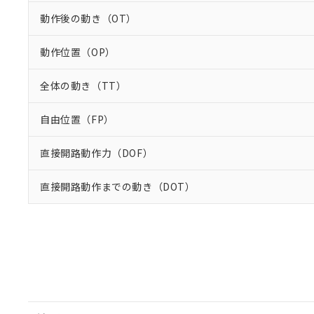
動作後の動き（OT）
動作位置（OP）
全体の動き（TT）
自由位置（FP）
直接開路動作力（DOF）
直接開路動作までの動き（DOT）