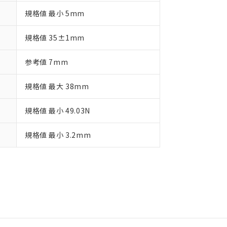
規格値 最小 5mm
規格値 35±1mm
参考値 7mm
規格値 最大 38mm
規格値 最小 49.03N
規格値 最小 3.2mm