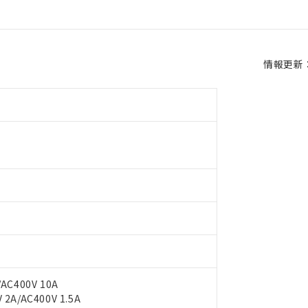
情報更新：2
AC400V 10A
2A/AC400V 1.5A