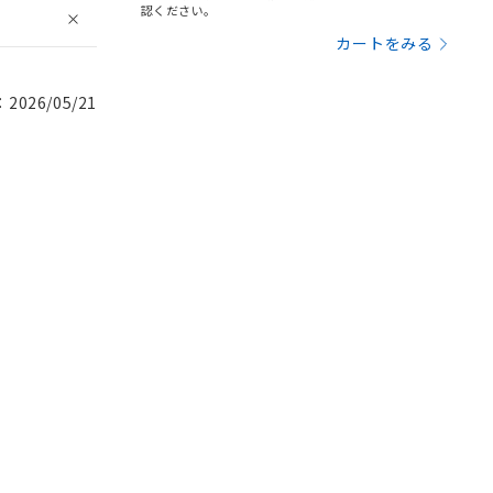
認ください。
カートをみる
026/05/21