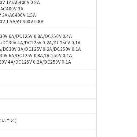
V 1A/AC400V 0.8A
AC400V 3A
3A/AC400V 1.5A
V 1.5A/AC400V 0.8A
0V 6A/DC125V 0.8A/DC250V 0.4A
DC30V 4A/DC125V 0.2A/DC250V 0.1A
DC30V 3A/DC125V 0.2A/DC250V 0.1A
0V 6A/DC125V 0.8A/DC250V 0.4A
V 4A/DC125V 0.2A/DC250V 0.1A
しないこと）
 RoHS指令（10物質）の非含有に対応した製品が提供可能な商品です