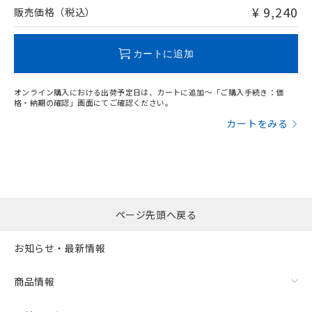
問い合わせください。
¥ 9,240
販売価格（税込）
この製品のRoHS/REACH対応状況ページへ
カートに追加
オンライン購入における出荷予定日は、カートに追加～「ご購入手続き：価
格・納期の確認」画面にてご確認ください。
カートをみる
ページ先頭へ戻る
お知らせ・最新情報
商品情報