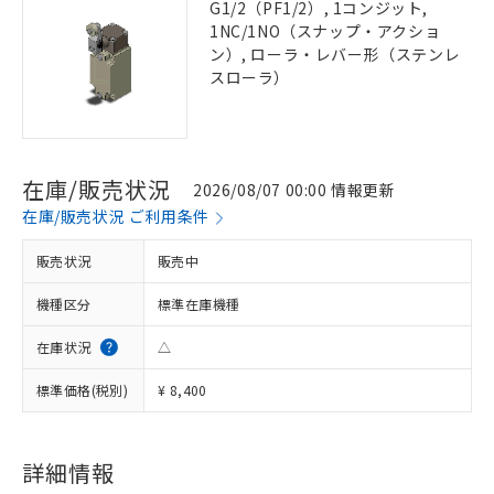
G1/2（PF1/2）, 1コンジット,
1NC/1NO（スナップ・アクショ
ン）, ローラ・レバー形（ステンレ
スローラ）
在庫/販売状況
2026/08/07 00:00 情報更新
在庫/販売状況 ご利用条件
販売状況
販売中
機種区分
標準在庫機種
在庫状況
△
標準価格(税別)
¥ 8,400
詳細情報