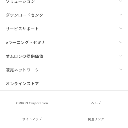
ソリューション
ダウンロードセンタ
サービスサポート
eラーニング・セミナ
オムロンの提供価値
販売ネットワーク
オンラインストア
OMRON Corporation
ヘルプ
サイトマップ
関連リンク