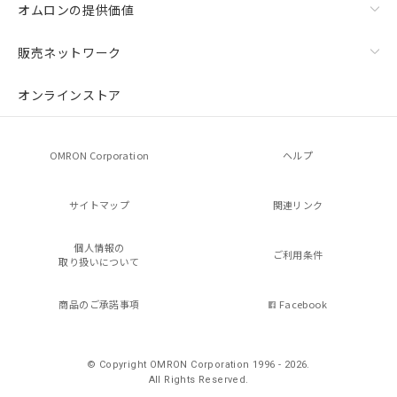
オムロンの提供価値
販売ネットワーク
オンラインストア
OMRON Corporation
ヘルプ
サイトマップ
関連リンク
個人情報の
ご利用条件
取り扱いについて
商品のご承諾事項
Facebook
© Copyright OMRON Corporation 1996 - 2026.
All Rights Reserved.