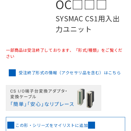
OC□□□
SYSMAC CS1用入出
力ユニット
一部商品は受注終了しております、「形式/種類」をご覧くだ
さい
受注終了形式の情報（アクセサリ品を含む）はこちら
この形・シリーズをマイリストに追加