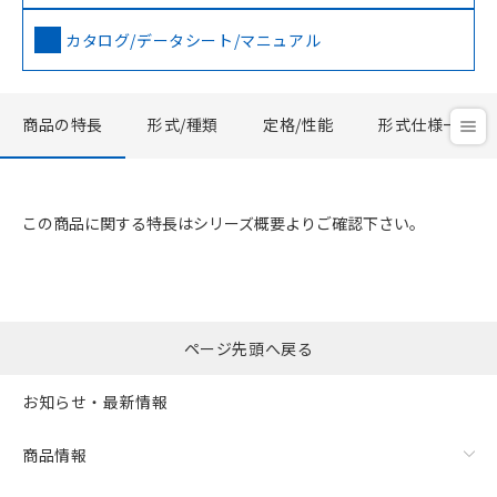
カタログ/データシート/マニュアル
商品の特長
形式/種類
定格/性能
形式仕様一覧
この商品に関する特長はシリーズ概要よりご確認下さい。
ページ先頭へ戻る
お知らせ・最新情報
商品情報