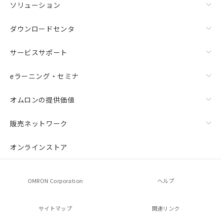
ソリューション
ダウンロードセンタ
サービスサポート
eラーニング・セミナ
オムロンの提供価値
販売ネットワーク
オンラインストア
OMRON Corporation
ヘルプ
サイトマップ
関連リンク