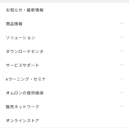
お知らせ・最新情報
商品情報
ソリューション
ダウンロードセンタ
サービスサポート
eラーニング・セミナ
オムロンの提供価値
販売ネットワーク
オンラインストア