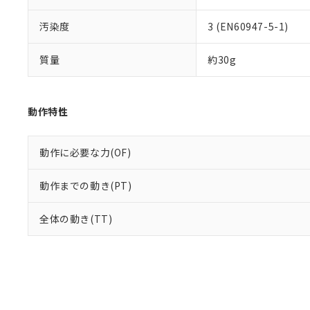
汚染度
3 (EN60947-5-1)
質量
約30g
動作特性
動作に必要な力(OF)
動作までの動き(PT)
全体の動き(TT)