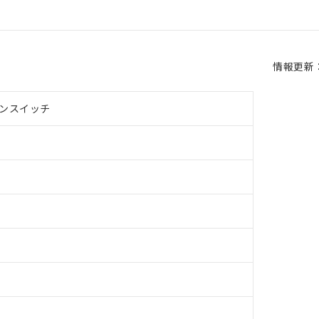
情報更新：2
ンスイッチ