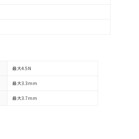
最大4.5N
最大3.3mm
最大3.7mm