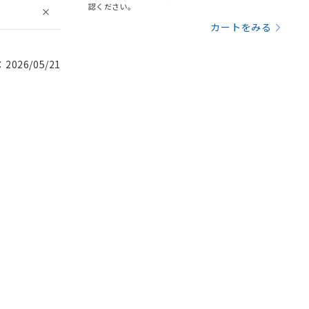
認ください。
カートをみる
026/05/21