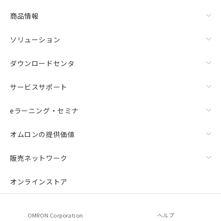
商品情報
ソリューション
ダウンロードセンタ
サービスサポート
eラーニング・セミナ
オムロンの提供価値
販売ネットワーク
オンラインストア
OMRON Corporation
ヘルプ