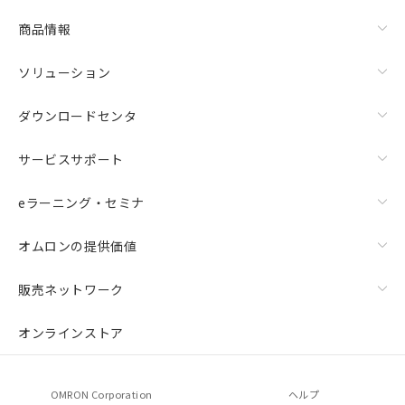
商品情報
ソリューション
ダウンロードセンタ
サービスサポート
eラーニング・セミナ
オムロンの提供価値
販売ネットワーク
オンラインストア
OMRON Corporation
ヘルプ