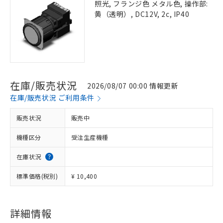
照光, フランジ色 メタル色, 操作部:
黄（透明）, DC12V, 2c, IP40
在庫/販売状況
2026/08/07 00:00 情報更新
在庫/販売状況 ご利用条件
販売状況
販売中
機種区分
受注生産機種
在庫状況
標準価格(税別)
¥ 10,400
詳細情報