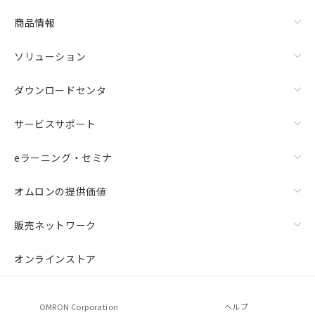
商品情報
ソリューション
ダウンロードセンタ
サービスサポート
eラーニング・セミナ
オムロンの提供価値
販売ネットワーク
オンラインストア
OMRON Corporation
ヘルプ