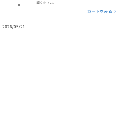
認ください。
カートをみる
026/05/21