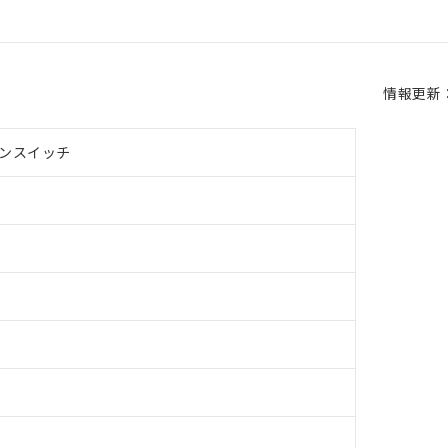
情報更新：2
ンスイッチ