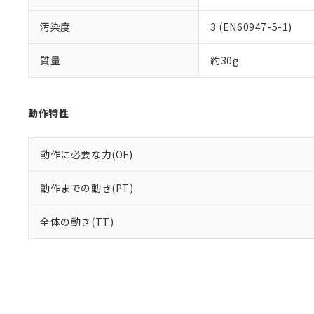
汚染度
3 (EN60947-5-1)
質量
約30g
動作特性
動作に必要な力(OF)
動作までの動き(PT)
全体の動き(TT)