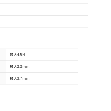
最大4.5N
最大3.3mm
最大3.7mm