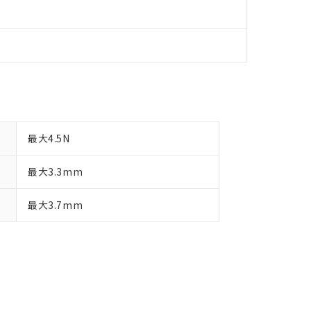
最大4.5N
最大3.3mm
最大3.7mm