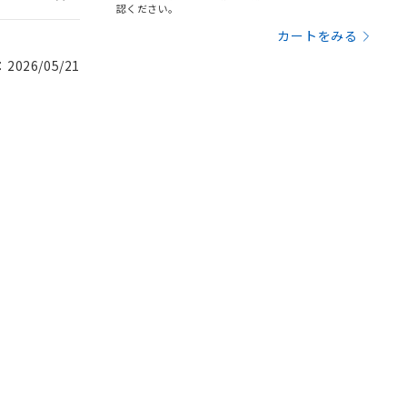
認ください。
カートをみる
026/05/21