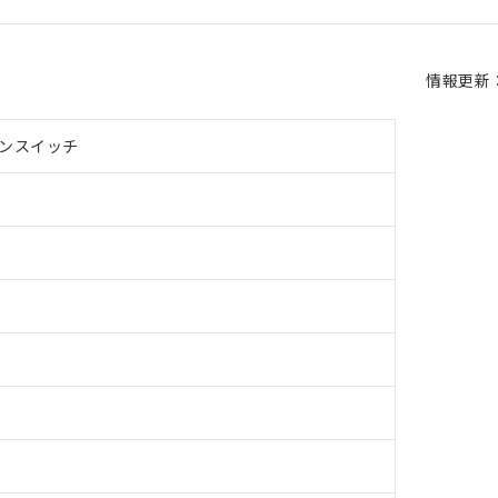
情報更新：2
ンスイッチ