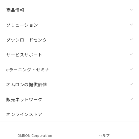
商品情報
ソリューション
ダウンロードセンタ
サービスサポート
eラーニング・セミナ
オムロンの提供価値
販売ネットワーク
オンラインストア
OMRON Corporation
ヘルプ