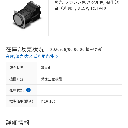
照光, フランジ色 メタル色, 操作部:
白（透明）, DC5V, 1c, IP40
在庫/販売状況
2026/08/06 00:00 情報更新
在庫/販売状況 ご利用条件
販売状況
販売中
機種区分
受注生産機種
在庫状況
標準価格(税別)
¥ 10,100
詳細情報