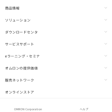
商品情報
ソリューション
ダウンロードセンタ
サービスサポート
eラーニング・セミナ
オムロンの提供価値
販売ネットワーク
オンラインストア
OMRON Corporation
ヘルプ