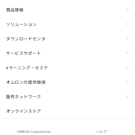
商品情報
ソリューション
ダウンロードセンタ
サービスサポート
eラーニング・セミナ
オムロンの提供価値
販売ネットワーク
オンラインストア
OMRON Corporation
ヘルプ