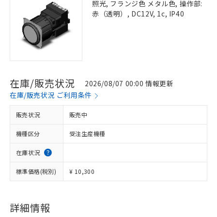
照光, フランジ色 メタル色, 操作部:
赤（透明）, DC12V, 1c, IP40
在庫/販売状況
2026/08/07 00:00 情報更新
在庫/販売状況 ご利用条件
販売状況
販売中
機種区分
受注生産機種
在庫状況
標準価格(税別)
¥ 10,300
詳細情報