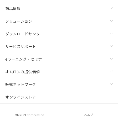
商品情報
ソリューション
ダウンロードセンタ
サービスサポート
eラーニング・セミナ
オムロンの提供価値
販売ネットワーク
オンラインストア
OMRON Corporation
ヘルプ