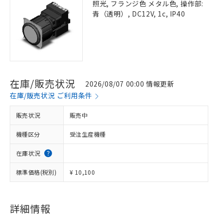
照光, フランジ色 メタル色, 操作部:
青（透明）, DC12V, 1c, IP40
在庫/販売状況
2026/08/07 00:00 情報更新
在庫/販売状況 ご利用条件
販売状況
販売中
機種区分
受注生産機種
在庫状況
標準価格(税別)
¥ 10,100
詳細情報