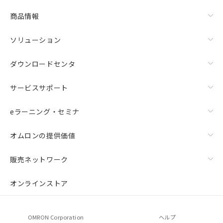
商品情報
ソリューション
ダウンロードセンタ
サービスサポート
eラーニング・セミナ
オムロンの提供価値
販売ネットワーク
オンラインストア
OMRON Corporation
ヘルプ