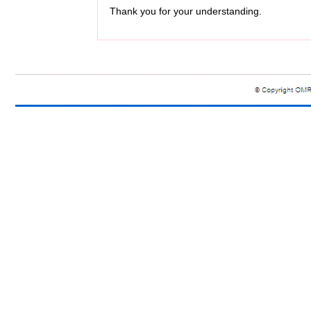
Thank you for your understanding.