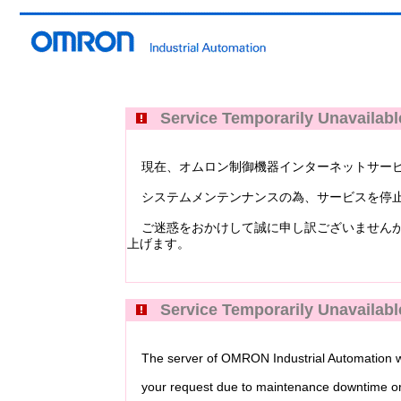
Service Temporarily Unavailabl
現在、オムロン制御機器インターネットサービス Industri
システムメンテンナンスの為、サービスを停止
ご迷惑をおかけして誠に申し訳ございませんが
上げます。
Service Temporarily Unavailabl
The server of OMRON Industrial Automation web
your request due to maintenance downtime or 