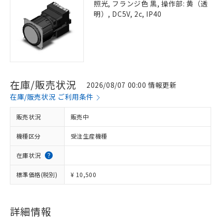
照光, フランジ色 黒, 操作部: 黄（透
明）, DC5V, 2c, IP40
在庫/販売状況
2026/08/07 00:00 情報更新
在庫/販売状況 ご利用条件
販売状況
販売中
機種区分
受注生産機種
在庫状況
標準価格(税別)
¥ 10,500
詳細情報