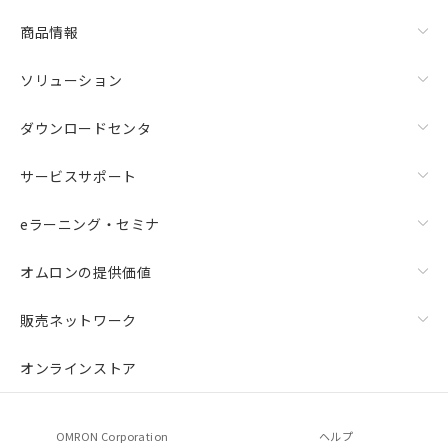
商品情報
ソリューション
ダウンロードセンタ
サービスサポート
eラーニング・セミナ
オムロンの提供価値
販売ネットワーク
オンラインストア
OMRON Corporation
ヘルプ