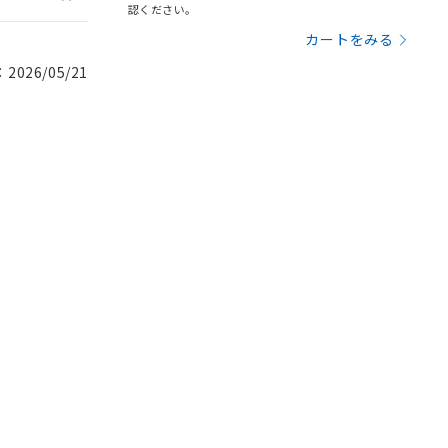
認ください。
カートをみる
026/05/21