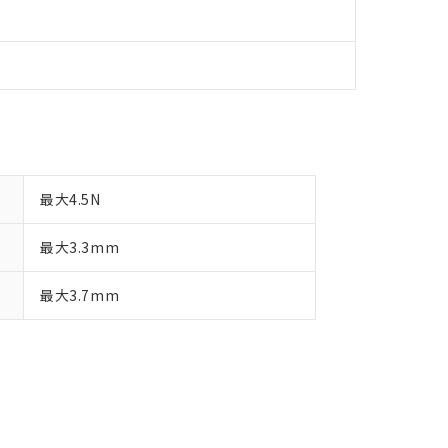
最大4.5N
最大3.3mm
最大3.7mm