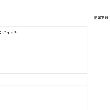
情報更新：2
ンスイッチ