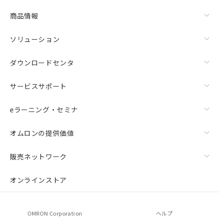
商品情報
ソリューション
ダウンロードセンタ
サービスサポート
eラーニング・セミナ
オムロンの提供価値
販売ネットワーク
オンラインストア
OMRON Corporation
ヘルプ