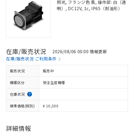
照光, フランジ色 黒, 操作部: 白（透
明）, DC12V, 1c, IP65（耐油形）
在庫/販売状況
2026/08/06 00:00 情報更新
在庫/販売状況 ご利用条件
販売状況
販売中
機種区分
受注生産機種
在庫状況
標準価格(税別)
¥ 10,500
詳細情報