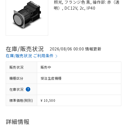
照光, フランジ色 黒, 操作部: 赤（透
明）, DC12V, 2c, IP40
在庫/販売状況
2026/08/06 00:00 情報更新
在庫/販売状況 ご利用条件
販売状況
販売中
機種区分
受注生産機種
在庫状況
標準価格(税別)
¥ 10,500
詳細情報