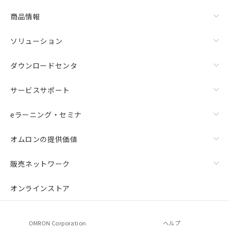
商品情報
ソリューション
ダウンロードセンタ
サービスサポート
eラーニング・セミナ
オムロンの提供価値
販売ネットワーク
オンラインストア
OMRON Corporation
ヘルプ