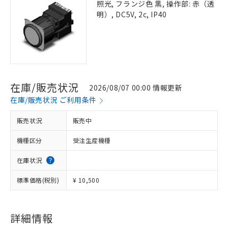
照光, フランジ色 黒, 操作部: 赤（透
明）, DC5V, 2c, IP40
在庫/販売状況
2026/08/07 00:00 情報更新
在庫/販売状況 ご利用条件
販売状況
販売中
機種区分
受注生産機種
在庫状況
標準価格(税別)
¥ 10,500
詳細情報