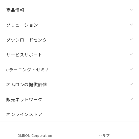
商品情報
ソリューション
ダウンロードセンタ
サービスサポート
eラーニング・セミナ
オムロンの提供価値
販売ネットワーク
オンラインストア
OMRON Corporation
ヘルプ