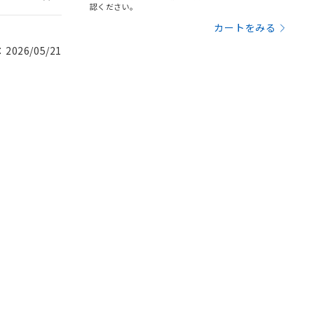
認ください。
カートをみる
026/05/21