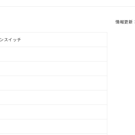
情報更新：2
ンスイッチ