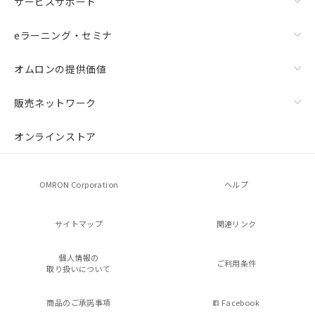
サービスサポート
eラーニング・セミナ
オムロンの提供価値
販売ネットワーク
オンラインストア
OMRON Corporation
ヘルプ
サイトマップ
関連リンク
個人情報の
ご利用条件
取り扱いについて
商品のご承諾事項
Facebook