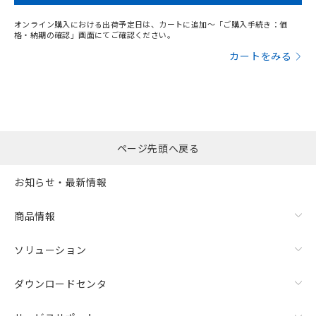
オンライン購入における出荷予定日は、カートに追加～「ご購入手続き：価
格・納期の確認」画面にてご確認ください。
カートをみる
ページ先頭へ戻る
お知らせ・最新情報
商品情報
ソリューション
ダウンロードセンタ