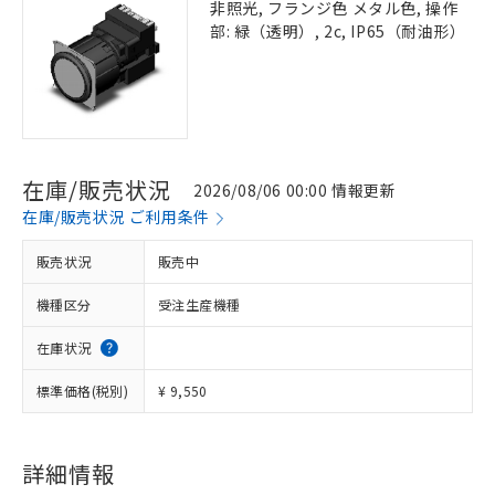
非照光, フランジ色 メタル色, 操作
部: 緑（透明）, 2c, IP65（耐油形）
在庫/販売状況
2026/08/06 00:00 情報更新
在庫/販売状況 ご利用条件
販売状況
販売中
機種区分
受注生産機種
在庫状況
標準価格(税別)
¥ 9,550
詳細情報