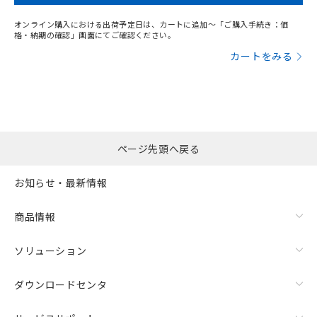
オンライン購入における出荷予定日は、カートに追加～「ご購入手続き：価
格・納期の確認」画面にてご確認ください。
カートをみる
ページ先頭へ戻る
お知らせ・最新情報
商品情報
ソリューション
ダウンロードセンタ