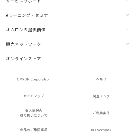
サービスサポート
eラーニング・セミナ
オムロンの提供価値
販売ネットワーク
オンラインストア
OMRON Corporation
ヘルプ
サイトマップ
関連リンク
個人情報の
ご利用条件
取り扱いについて
商品のご承諾事項
Facebook