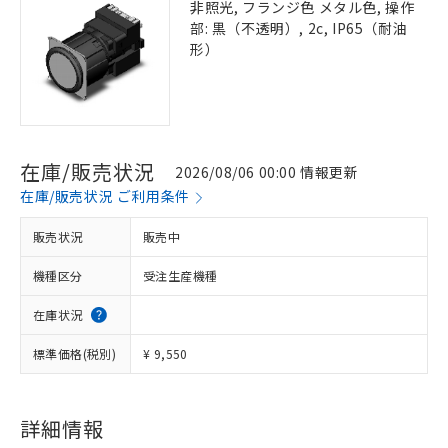
非照光, フランジ色 メタル色, 操作
部: 黒（不透明）, 2c, IP65（耐油
形）
在庫/販売状況
2026/08/06 00:00 情報更新
在庫/販売状況 ご利用条件
販売状況
販売中
機種区分
受注生産機種
在庫状況
標準価格(税別)
¥ 9,550
詳細情報