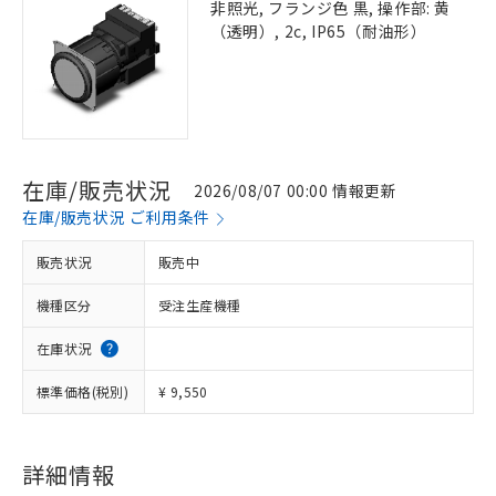
非照光, フランジ色 黒, 操作部: 黄
（透明）, 2c, IP65（耐油形）
在庫/販売状況
2026/08/07 00:00 情報更新
在庫/販売状況 ご利用条件
販売状況
販売中
機種区分
受注生産機種
在庫状況
標準価格(税別)
¥ 9,550
詳細情報