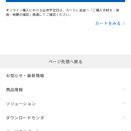
オンライン購入における出荷予定日は、カートに追加～「ご購入手続き：価
格・納期の確認」画面にてご確認ください。
カートをみる
ページ先頭へ戻る
お知らせ・最新情報
商品情報
ソリューション
ダウンロードセンタ