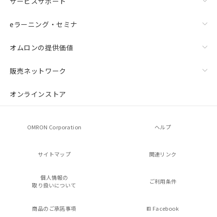
サービスサポート
eラーニング・セミナ
オムロンの提供価値
販売ネットワーク
オンラインストア
OMRON Corporation
ヘルプ
サイトマップ
関連リンク
個人情報の
ご利用条件
取り扱いについて
商品のご承諾事項
Facebook