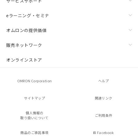
サービスサポート
eラーニング・セミナ
オムロンの提供価値
販売ネットワーク
オンラインストア
OMRON Corporation
ヘルプ
サイトマップ
関連リンク
個人情報の
ご利用条件
取り扱いについて
商品のご承諾事項
Facebook