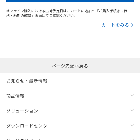
オンライン購入における出荷予定日は、カートに追加～「ご購入手続き：価
格・納期の確認」画面にてご確認ください。
カートをみる
ページ先頭へ戻る
お知らせ・最新情報
商品情報
ソリューション
ダウンロードセンタ