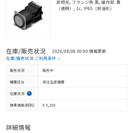
非照光, フランジ色 黒, 操作部: 黄
（透明）, 1c, IP65（耐油形）
在庫/販売状況
2026/08/06 00:00 情報更新
在庫/販売状況 ご利用条件
販売状況
販売中
機種区分
受注生産機種
在庫状況
標準価格(税別)
¥ 9,200
詳細情報