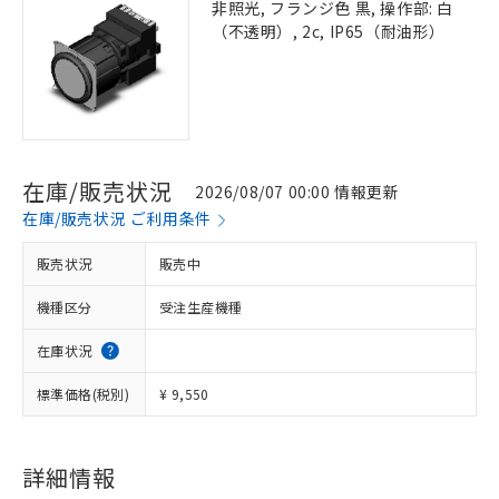
非照光, フランジ色 黒, 操作部: 白
（不透明）, 2c, IP65（耐油形）
在庫/販売状況
2026/08/07 00:00 情報更新
在庫/販売状況 ご利用条件
販売状況
販売中
機種区分
受注生産機種
在庫状況
標準価格(税別)
¥ 9,550
詳細情報