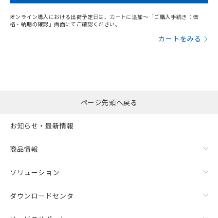
オンライン購入における出荷予定日は、カートに追加～「ご購入手続き：価
格・納期の確認」画面にてご確認ください。
カートをみる
ページ先頭へ戻る
お知らせ・最新情報
商品情報
ソリューション
ダウンロードセンタ