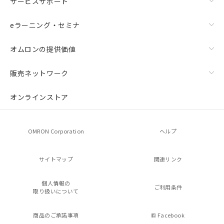
サービスサポート
eラーニング・セミナ
オムロンの提供価値
販売ネットワーク
オンラインストア
OMRON Corporation
ヘルプ
サイトマップ
関連リンク
個人情報の
ご利用条件
取り扱いについて
商品のご承諾事項
Facebook