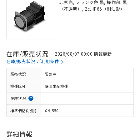
非照光, フランジ色 黒, 操作部: 黒
（不透明）, 2c, IP65（耐油形）
在庫/販売状況
2026/08/07 00:00 情報更新
在庫/販売状況 ご利用条件
販売状況
販売中
機種区分
受注生産機種
在庫状況
標準価格(税別)
¥ 9,550
詳細情報