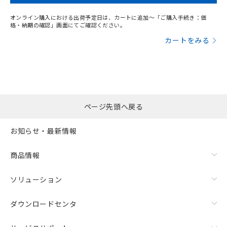
オンライン購入における出荷予定日は、カートに追加～「ご購入手続き：価
格・納期の確認」画面にてご確認ください。
カートをみる
ページ先頭へ戻る
お知らせ・最新情報
商品情報
ソリューション
ダウンロードセンタ