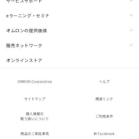
サービスサポート
eラーニング・セミナ
オムロンの提供価値
販売ネットワーク
オンラインストア
OMRON Corporation
ヘルプ
サイトマップ
関連リンク
個人情報の
ご利用条件
取り扱いについて
商品のご承諾事項
Facebook