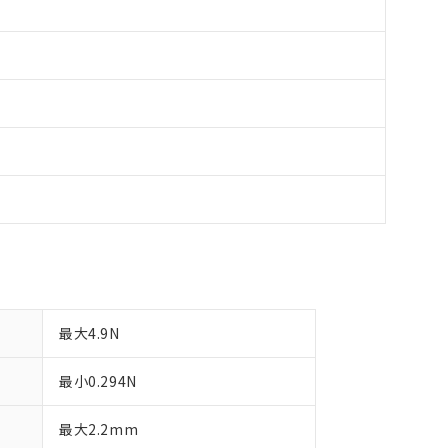
最大4.9N
最小0.294N
最大2.2mm