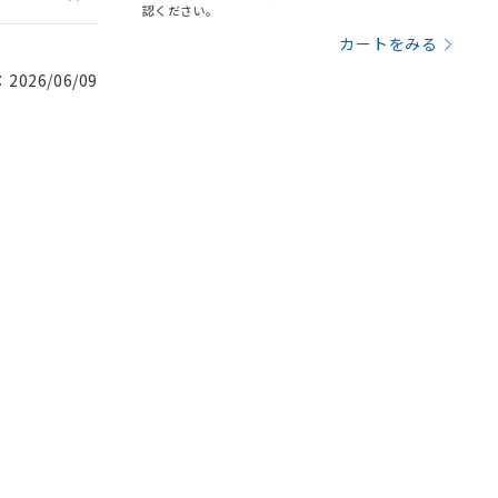
認ください。
カートをみる
026/06/09