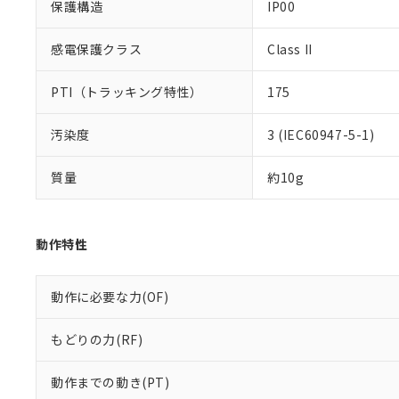
保護構造
IP00
感電保護クラス
Class II
PTI（トラッキング特性）
175
汚染度
3 (IEC60947-5-1)
質量
約10g
動作特性
動作に必要な力(OF)
もどりの力(RF)
動作までの動き(PT)