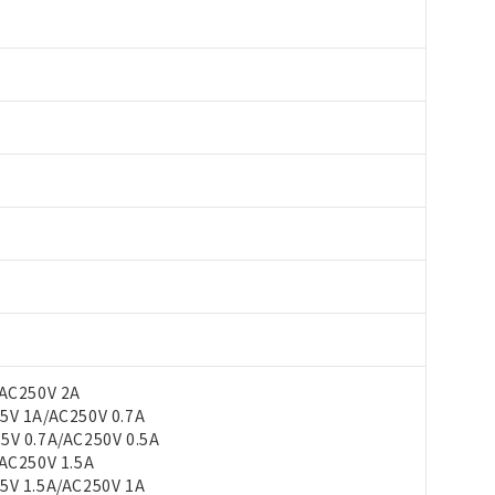
AC250V 2A
V 1A/AC250V 0.7A
 0.7A/AC250V 0.5A
C250V 1.5A
V 1.5A/AC250V 1A