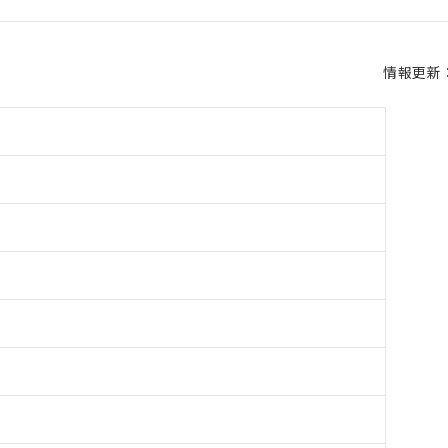
情報更新：2