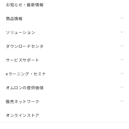
指します。
お知らせ・最新情報
商品情報
ソリューション
ダウンロードセンタ
サービスサポート
eラーニング・セミナ
オムロンの提供価値
販売ネットワーク
オンラインストア