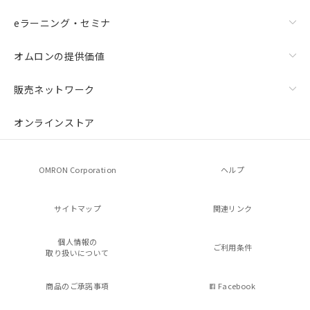
eラーニング・セミナ
オムロンの提供価値
販売ネットワーク
オンラインストア
OMRON Corporation
ヘルプ
サイトマップ
関連リンク
個人情報の
ご利用条件
取り扱いについて
商品のご承諾事項
Facebook