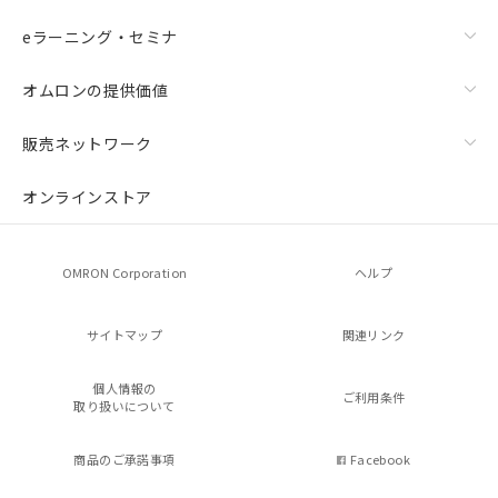
eラーニング・セミナ
オムロンの提供価値
販売ネットワーク
オンラインストア
OMRON Corporation
ヘルプ
サイトマップ
関連リンク
個人情報の
ご利用条件
取り扱いについて
商品のご承諾事項
Facebook